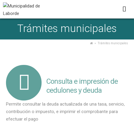
Trámites municipales
» Trámites municipales
Consulta e impresión de
cedulones y deuda
Permite consultar la deuda actualizada de una tasa, servicio,
contribución o impuesto, e imprimir el comprobante para
efectuar el pago