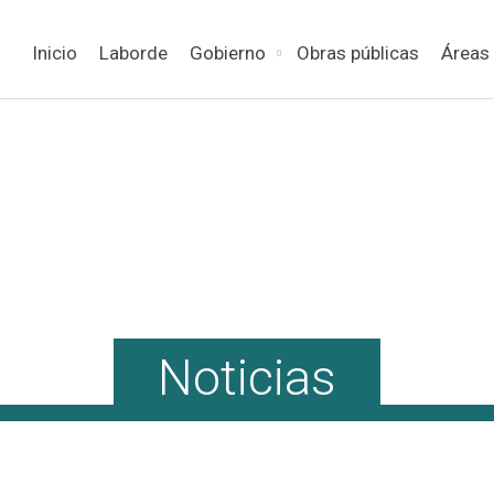
Inicio
Laborde
Gobierno
Obras públicas
Áreas
Noticias